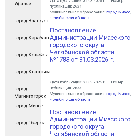
Дата публикации:
31.03.2026 г.
Номер
Уфалей
публикации:
2634
Муниципальное образование:
город Миасс
,
Челябинская область
город Златоуст
Постановление
Администрации Миасского
город Карабаш
городского округа
Челябинской области
город Копейск
№1783 от 31.03.2026 г.
город Кыштым
Дата публикации:
31.03.2026 г.
Номер
публикации:
2633
город
Муниципальное образование:
город Миасс
,
Магнитогорск
Челябинская область
город Миасс
Постановление
Администрации Миасского
город Озерск
городского округа
Челябинской области