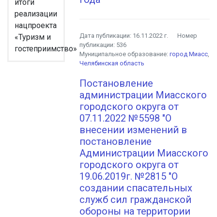
итоги
реализации
нацпроекта
Дата публикации:
16.11.2022 г.
Номер
«Туризм и
публикации:
536
гостеприимство»
Муниципальное образование:
город Миасс
,
Челябинская область
Постановление
администрации Миасского
городского округа от
07.11.2022 №5598 "О
внесении изменений в
постановление
Администрации Миасского
городского округа от
19.06.2019г. №2815 "О
создании спасательных
служб сил гражданской
обороны на территории