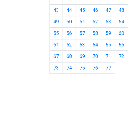
43
44
45
46
47
48
49
50
51
52
53
54
55
56
57
58
59
60
61
62
63
64
65
66
67
68
69
70
71
72
73
74
75
76
77