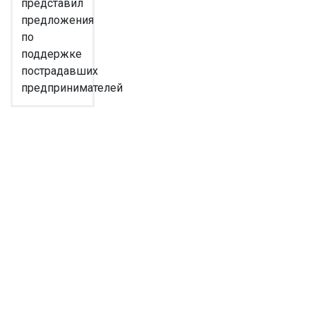
представил
предложения
по
поддержке
пострадавших
предпринимателей