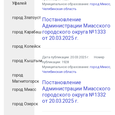
Уфалей
Муниципальное образование:
город Миасс
,
Челябинская область
город Златоуст
Постановление
Администрации Миасского
городского округа №1333
город Карабаш
от 20.03.2025 г.
город Копейск
Дата публикации:
20.03.2025 г.
Номер
город Кыштым
публикации:
1928
Муниципальное образование:
город Миасс
,
Челябинская область
город
Магнитогорск
Постановление
Администрации Миасского
город Миасс
городского округа №1332
от 20.03.2025 г.
город Озерск