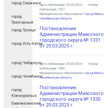
город Снежинск
Дата публикации:
20.03.2025 г.
Номер
публикации:
1927
Муниципальное образование:
город Миасс
,
город
Челябинская область
Трехгорный
Постановление
город Троицк
Администрации Миасского
городского округа № 1331
город Усть-Катав
от 20.03.2025 г.
город Чебаркуль
Дата публикации:
20.03.2025 г.
Номер
публикации:
1926
Муниципальное образование:
город Миасс
,
город Челябинск
Челябинская область
Постановление
город
Администрации Миасского
Южноуральск
городского округа № 1330
Еманжелинский
от 20.03.2025 г.