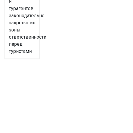
и
турагентов
законодательно
закрепят их
зоны
ответственности
перед
туристами