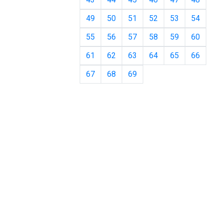
49
50
51
52
53
54
55
56
57
58
59
60
61
62
63
64
65
66
67
68
69