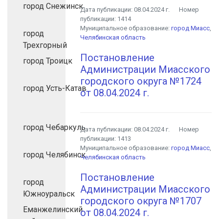
город Снежинск
Дата публикации:
08.04.2024 г.
Номер
публикации:
1414
Муниципальное образование:
город Миасс
,
город
Челябинская область
Трехгорный
Постановление
город Троицк
Администрации Миасского
городского округа №1724
город Усть-Катав
от 08.04.2024 г.
город Чебаркуль
Дата публикации:
08.04.2024 г.
Номер
публикации:
1413
Муниципальное образование:
город Миасс
,
город Челябинск
Челябинская область
Постановление
город
Администрации Миасского
Южноуральск
городского округа №1707
Еманжелинский
от 08.04.2024 г.