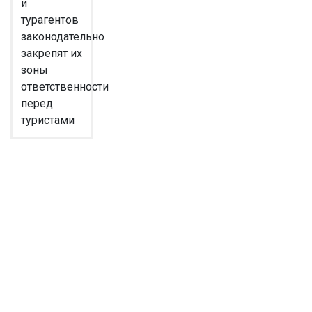
и
турагентов
законодательно
закрепят их
зоны
ответственности
перед
туристами