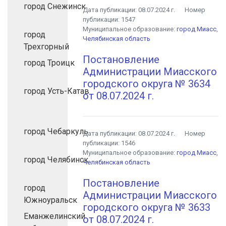
город Снежинск
Дата публикации:
08.07.2024 г.
Номер
публикации:
1547
Муниципальное образование:
город Миасс
,
город
Челябинская область
Трехгорный
Постановление
город Троицк
Администрации Миасского
городского округа № 3634
город Усть-Катав
от 08.07.2024 г.
город Чебаркуль
Дата публикации:
08.07.2024 г.
Номер
публикации:
1546
Муниципальное образование:
город Миасс
,
город Челябинск
Челябинская область
Постановление
город
Администрации Миасского
Южноуральск
городского округа № 3633
Еманжелинский
от 08.07.2024 г.