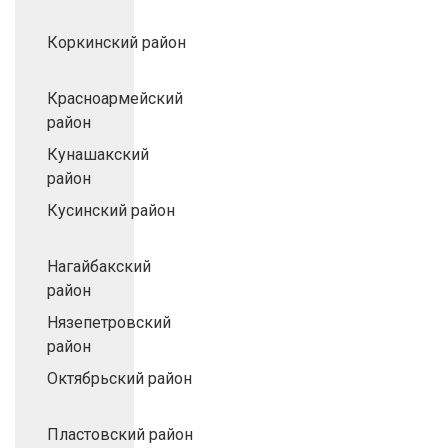
Коркинский район
Красноармейский
район
Кунашакский
район
Кусинский район
Нагайбакский
район
Нязепетровский
район
Октябрьский район
Пластовский район