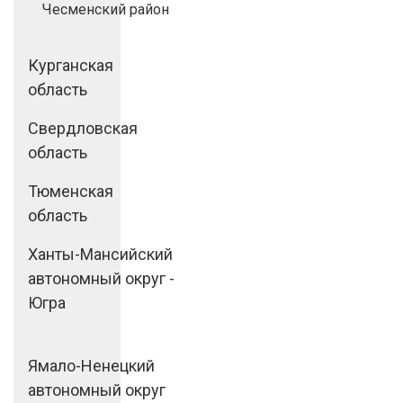
Чесменский район
Курганская
область
Свердловская
область
Тюменская
область
Ханты-Мансийский
автономный округ -
Югра
Ямало-Ненецкий
автономный округ