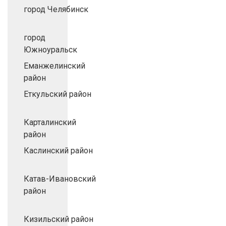
город Челябинск
город
Южноуральск
Еманжелинский
район
Еткульский район
Карталинский
район
Каслинский район
Катав-Ивановский
район
Кизильский район