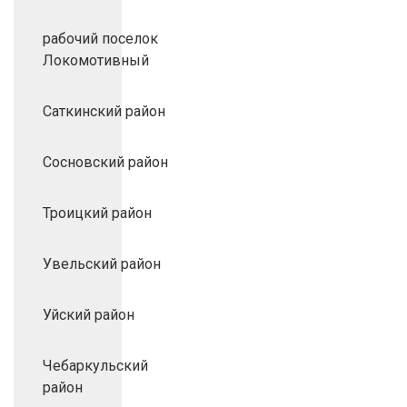
рабочий поселок
Локомотивный
Саткинский район
Сосновский район
Троицкий район
Увельский район
Уйский район
Чебаркульский
район