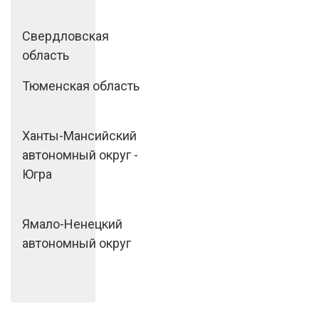
Свердловская
область
Тюменская область
Ханты-Мансийский
автономный округ -
Югра
Ямало-Ненецкий
автономный округ