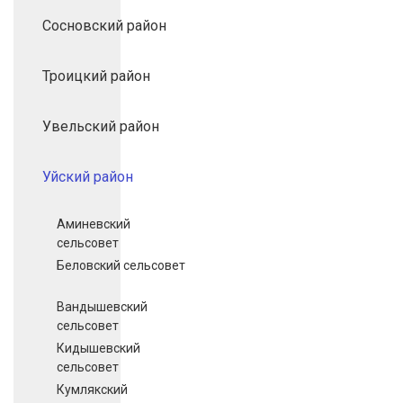
Сосновский район
Троицкий район
Увельский район
Уйский район
Аминевский
сельсовет
Беловский сельсовет
Вандышевский
сельсовет
Кидышевский
сельсовет
Кумлякский