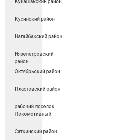
Кунашакский район
Кусинский район
Нагайбакский район
Нязепетровский
район
Октябрьский район
Пластовский район
рабочий поселок
Локомотивный
Саткинский район