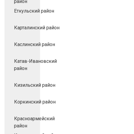
район
Еткульский район
Карталинский район
Каслинский район
Катав-Ивановский
район
Кизильский район
Коркинский район
Красноармейский
район