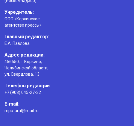
(Роскомнадзор)
Учредитель:
ООО «Коркинское
агентство прессы»
Главный редактор:
Е.А. Павлова
Адрес редакции:
456550, г. Коркино,
Челябинской области,
ул. Свердлова, 13
Телефон редакции:
+7 (908) 045-27-32
E-mail:
mpa-ural@mail.ru