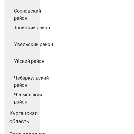
Сосновский
район
Троицкий район
Увельский район
Уйский район
Чебаркульский
район
Чесменский
район
Курганская
область