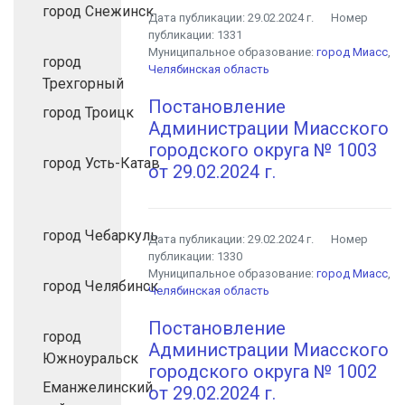
город Снежинск
Дата публикации:
29.02.2024 г.
Номер
публикации:
1331
Муниципальное образование:
город Миасс
,
город
Челябинская область
Трехгорный
Постановление
город Троицк
Администрации Миасского
городского округа № 1003
город Усть-Катав
от 29.02.2024 г.
город Чебаркуль
Дата публикации:
29.02.2024 г.
Номер
публикации:
1330
Муниципальное образование:
город Миасс
,
город Челябинск
Челябинская область
Постановление
город
Администрации Миасского
Южноуральск
городского округа № 1002
Еманжелинский
от 29.02.2024 г.