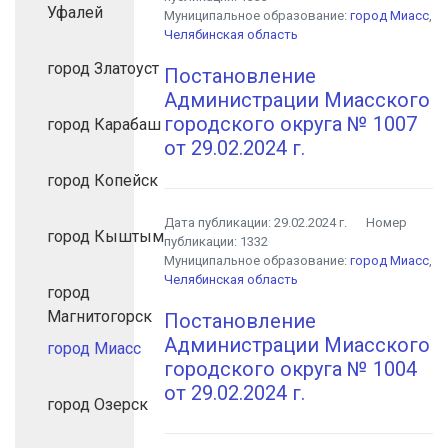
Уфалей
Муниципальное образование:
город Миасс
,
Челябинская область
город Златоуст
Постановление
Администрации Миасского
городского округа № 1007
город Карабаш
от 29.02.2024 г.
город Копейск
Дата публикации:
29.02.2024 г.
Номер
город Кыштым
публикации:
1332
Муниципальное образование:
город Миасс
,
Челябинская область
город
Магнитогорск
Постановление
Администрации Миасского
город Миасс
городского округа № 1004
от 29.02.2024 г.
город Озерск