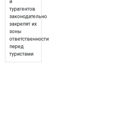
и
турагентов
законодательно
закрепят их
зоны
ответственности
перед
туристами