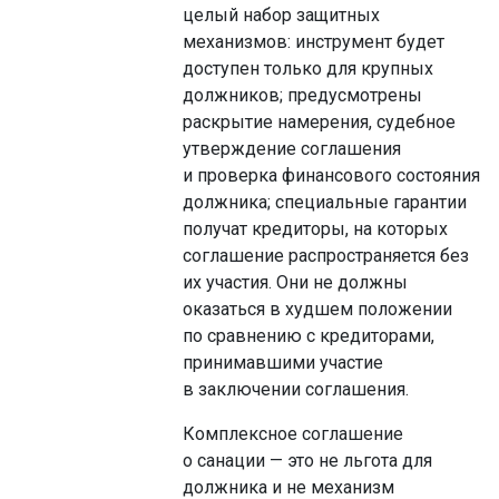
целый набор защитных
механизмов: инструмент будет
доступен только для крупных
должников; предусмотрены
раскрытие намерения, судебное
утверждение соглашения
и проверка финансового состояния
должника; специальные гарантии
получат кредиторы, на которых
соглашение распространяется без
их участия. Они не должны
оказаться в худшем положении
по сравнению с кредиторами,
принимавшими участие
в заключении соглашения.
Комплексное соглашение
о санации — это не льгота для
должника и не механизм