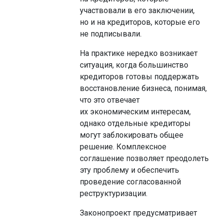
участвовали в его заключении,
но и на кредиторов, которые его
не подписывали.
На практике нередко возникает
ситуация, когда большинство
кредиторов готовы поддержать
восстановление бизнеса, понимая,
что это отвечает
их экономическим интересам,
однако отдельные кредиторы
могут заблокировать общее
решение. Комплексное
соглашение позволяет преодолеть
эту проблему и обеспечить
проведение согласованной
реструктуризации.
Законопроект предусматривает