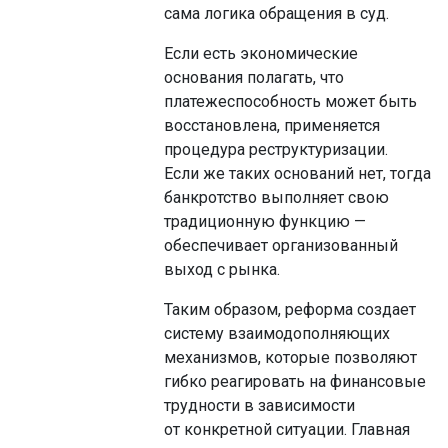
сама логика обращения в суд.
Если есть экономические
основания полагать, что
платежеспособность может быть
восстановлена, применяется
процедура реструктуризации.
Если же таких оснований нет, тогда
банкротство выполняет свою
традиционную функцию —
обеспечивает организованный
выход с рынка.
Таким образом, реформа создает
систему взаимодополняющих
механизмов, которые позволяют
гибко реагировать на финансовые
трудности в зависимости
от конкретной ситуации. Главная