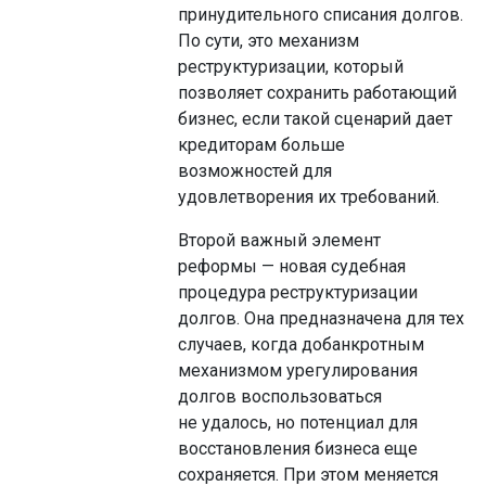
принудительного списания долгов.
По сути, это механизм
реструктуризации, который
позволяет сохранить работающий
бизнес, если такой сценарий дает
кредиторам больше
возможностей для
удовлетворения их требований.
Второй важный элемент
реформы — новая судебная
процедура реструктуризации
долгов. Она предназначена для тех
случаев, когда добанкротным
механизмом урегулирования
долгов воспользоваться
не удалось, но потенциал для
восстановления бизнеса еще
сохраняется. При этом меняется