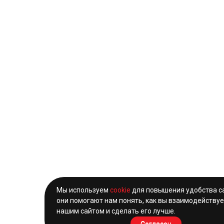
Мы используем
cookie
для повышения удобства с
они помогают нам понять, как вы взаимодействуе
нашим сайтом и сделать его лучше.