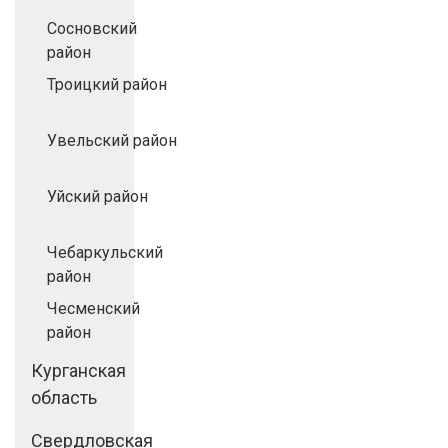
Сосновский
район
Троицкий район
Увельский район
Уйский район
Чебаркульский
район
Чесменский
район
Курганская
область
Свердловская