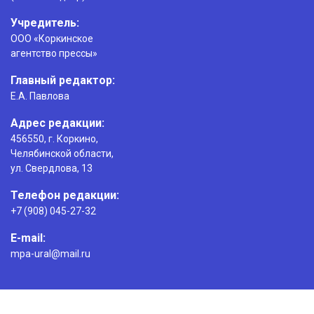
Учредитель:
ООО «Коркинское
агентство прессы»
Главный редактор:
Е.А. Павлова
Адрес редакции:
456550, г. Коркино,
Челябинской области,
ул. Свердлова, 13
Телефон редакции:
+7 (908) 045-27-32
E-mail:
mpa-ural@mail.ru