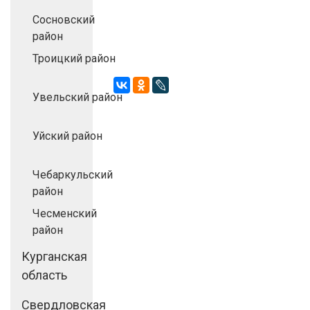
Сосновский
район
Троицкий район
Увельский район
Уйский район
Чебаркульский
район
Чесменский
район
Курганская
область
Свердловская