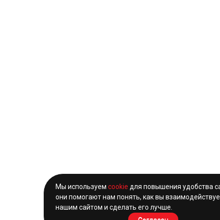
Мы используем
cookie
для повышения удобства с
они помогают нам понять, как вы взаимодействуе
нашим сайтом и сделать его лучше.