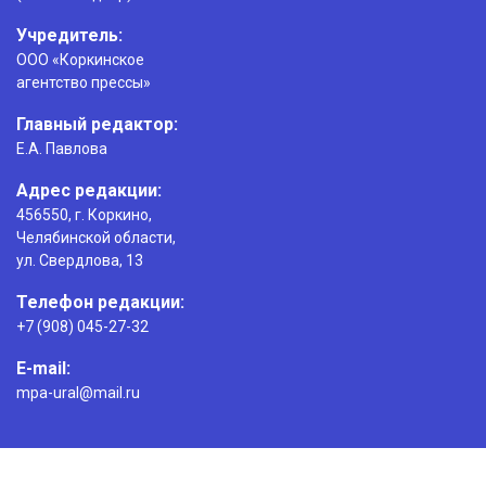
Учредитель:
ООО «Коркинское
агентство прессы»
Главный редактор:
Е.А. Павлова
Адрес редакции:
456550, г. Коркино,
Челябинской области,
ул. Свердлова, 13
Телефон редакции:
+7 (908) 045-27-32
E-mail:
mpa-ural@mail.ru