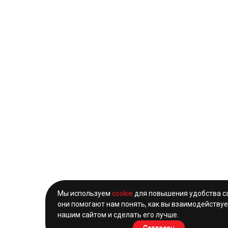
Мы используем
cookie
для повышения удобства с
они помогают нам понять, как вы взаимодействуе
нашим сайтом и сделать его лучше.