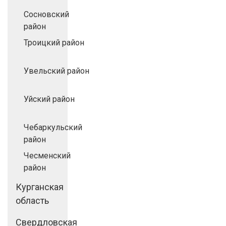
Сосновский
район
Троицкий район
Увельский район
Уйский район
Чебаркульский
район
Чесменский
район
Курганская
область
Свердловская