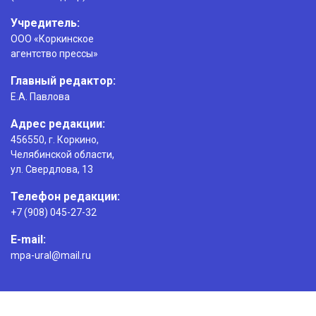
Учредитель:
ООО «Коркинское
агентство прессы»
Главный редактор:
Е.А. Павлова
Адрес редакции:
456550, г. Коркино,
Челябинской области,
ул. Свердлова, 13
Телефон редакции:
+7 (908) 045-27-32
E-mail:
mpa-ural@mail.ru