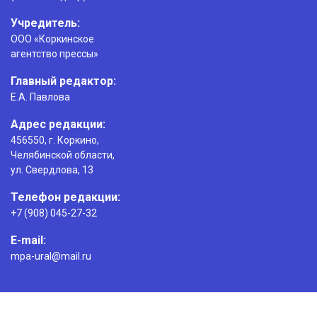
Учредитель:
ООО «Коркинское
агентство прессы»
Главный редактор:
Е.А. Павлова
Адрес редакции:
456550, г. Коркино,
Челябинской области,
ул. Свердлова, 13
Телефон редакции:
+7 (908) 045-27-32
E-mail:
mpa-ural@mail.ru