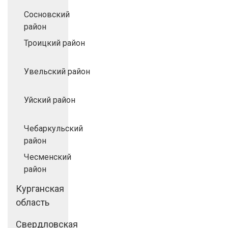
Сосновский
район
Троицкий район
Увельский район
Уйский район
Чебаркульский
район
Чесменский
район
Курганская
область
Свердловская