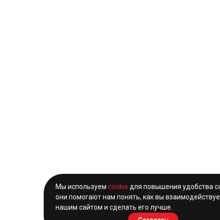
Мы используем
cookie
для повышения удобства с
они помогают нам понять, как вы взаимодействуе
нашим сайтом и сделать его лучше.