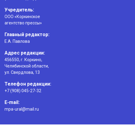
Учредитель:
ООО «Коркинское
агентство прессы»
Главный редактор:
Е.А. Павлова
Адрес редакции:
456550, г. Коркино,
Челябинской области,
ул. Свердлова, 13
Телефон редакции:
+7 (908) 045-27-32
E-mail:
mpa-ural@mail.ru