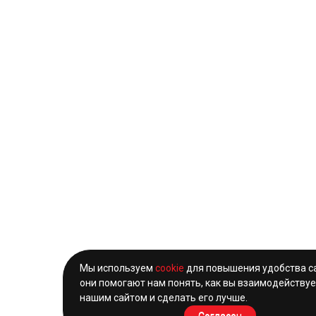
Мы используем
cookie
для повышения удобства с
они помогают нам понять, как вы взаимодействуе
нашим сайтом и сделать его лучше.