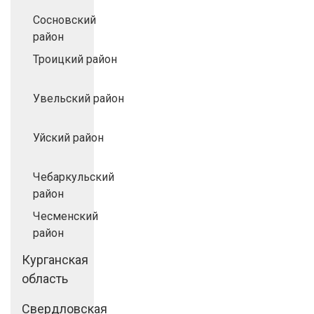
Сосновский
район
Троицкий район
Увельский район
Уйский район
Чебаркульский
район
Чесменский
район
Курганская
область
Свердловская