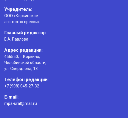
Учредитель:
ООО «Коркинское
агентство прессы»
Главный редактор:
Е.А. Павлова
Адрес редакции:
456550, г. Коркино,
Челябинской области,
ул. Свердлова, 13
Телефон редакции:
+7 (908) 045-27-32
E-mail:
mpa-ural@mail.ru