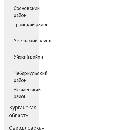
Сосновский
район
Троицкий район
Увельский район
Уйский район
Чебаркульский
район
Чесменский
район
Курганская
область
Свердловская