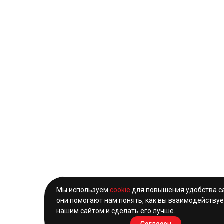
Мы используем
cookie
для повышения удобства с
они помогают нам понять, как вы взаимодействуе
нашим сайтом и сделать его лучше.