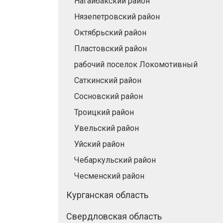
Нагайбакский район
Нязепетровский район
Октябрьский район
Пластовский район
рабочий поселок Локомотивный
Саткинский район
Сосновский район
Троицкий район
Увельский район
Уйский район
Чебаркульский район
Чесменский район
Курганская область
Свердловская область