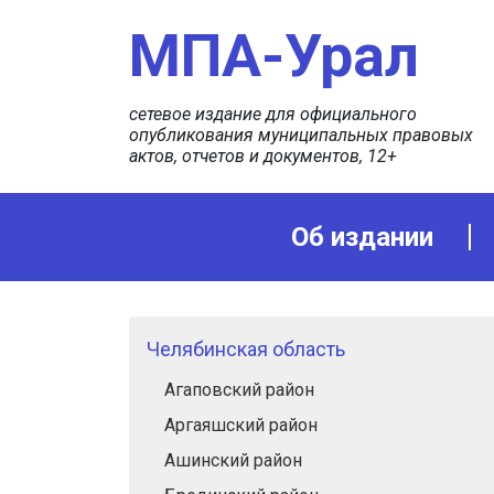
МПА-Урал
сетевое издание для официального
опубликования муниципальных правовых
актов, отчетов и документов, 12+
Об издании
Челябинская область
Агаповский район
Аргаяшский район
Ашинский район