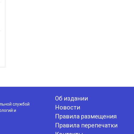
Об издании
альной службой
Новости
ологий и
Правила размещения
Правила перепечатки