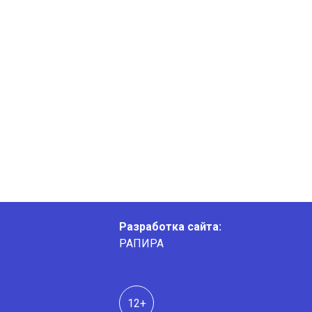
Разработка сайта:
РАПИРА
12+