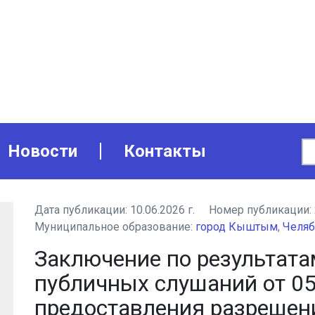
Новости
Контакты
Дата публикации:
10.06.2026 г.
Номер публикации:
Муниципальное образование:
город Кыштым
,
Челяб
Заключение по результат
публичных слушаний от 05
предоставления разрешен