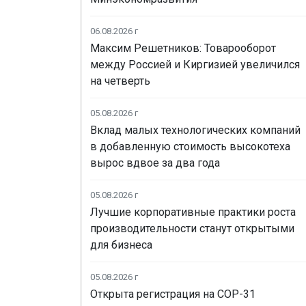
06.08.2026 г
Максим Решетников: Товарооборот
между Россией и Киргизией увеличился
на четверть
05.08.2026 г
Вклад малых технологических компаний
в добавленную стоимость высокотеха
вырос вдвое за два года
05.08.2026 г
Лучшие корпоративные практики роста
производительности станут открытыми
для бизнеса
05.08.2026 г
Открыта регистрация на COP-31