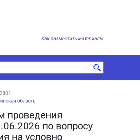
Как разместить материалы
2801
инская область
ам проведения
.06.2026 по вопросу
ия на условно