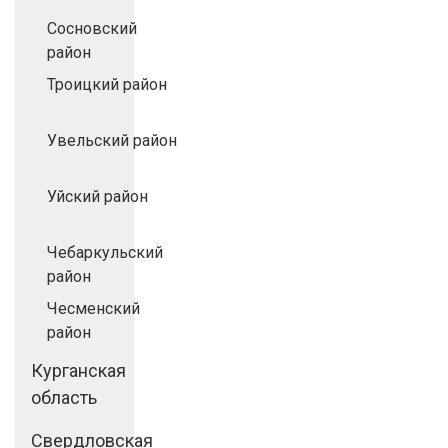
Сосновский
район
Троицкий район
Увельский район
Уйский район
Чебаркульский
район
Чесменский
район
Курганская
область
Свердловская