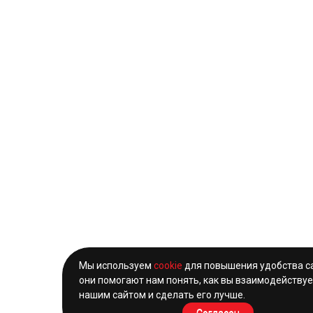
Мы используем
cookie
для повышения удобства с
они помогают нам понять, как вы взаимодействуе
нашим сайтом и сделать его лучше.