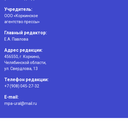
Учредитель:
ООО «Коркинское
агентство прессы»
Главный редактор:
Е.А. Павлова
Адрес редакции:
456550, г. Коркино,
Челябинской области,
ул. Свердлова, 13
Телефон редакции:
+7 (908) 045-27-32
E-mail:
mpa-ural@mail.ru