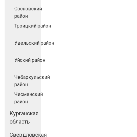
Сосновский
район
Троицкий район
Увельский район
Уйский район
Чебаркульский
район
Чесменский
район
Курганская
область
Свердловская