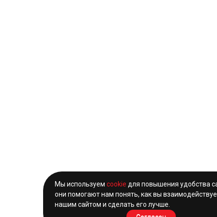
Мы используем
cookie
для повышения удобства с
они помогают нам понять, как вы взаимодействуе
нашим сайтом и сделать его лучше.