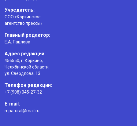
Учредитель:
ООО «Коркинское
агентство прессы»
Главный редактор:
Е.А. Павлова
Адрес редакции:
456550, г. Коркино,
Челябинской области,
ул. Свердлова, 13
Телефон редакции:
+7 (908) 045-27-32
E-mail:
mpa-ural@mail.ru