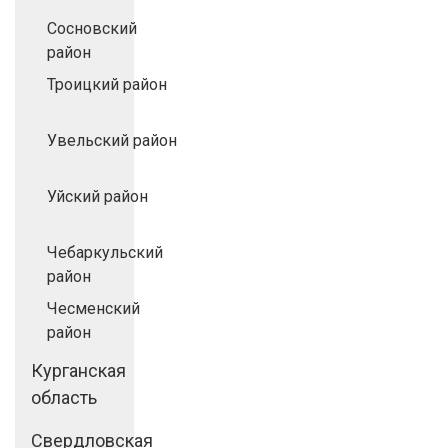
Сосновский
район
Троицкий район
Увельский район
Уйский район
Чебаркульский
район
Чесменский
район
Курганская
область
Свердловская