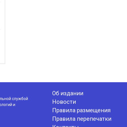
Об издании
альной службой
Новости
ологий и
Правила размещения
Правила перепечатки