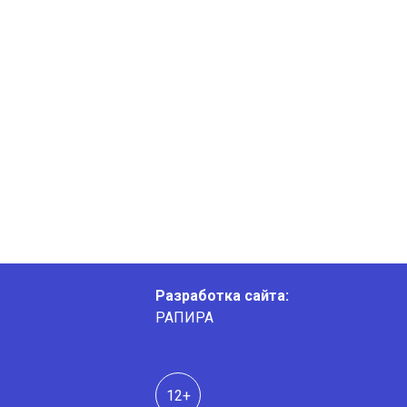
Разработка сайта:
РАПИРА
12+