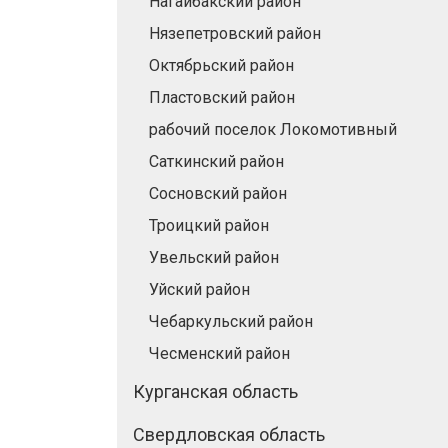
Нагайбакский район
Нязепетровский район
Октябрьский район
Пластовский район
рабочий поселок Локомотивный
Саткинский район
Сосновский район
Троицкий район
Увельский район
Уйский район
Чебаркульский район
Чесменский район
Курганская область
Свердловская область