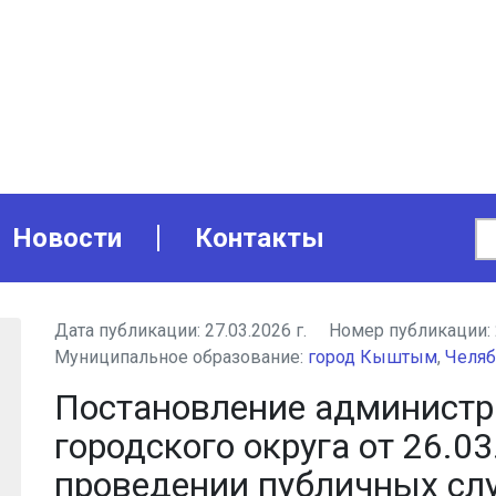
Новости
Контакты
Дата публикации:
27.03.2026 г.
Номер публикации:
Муниципальное образование:
город Кыштым
,
Челяб
Постановление админист
городского округа от 26.03
проведении публичных сл