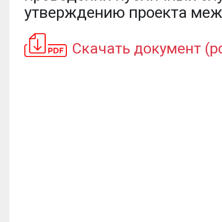
утверждению проекта меж
Скачать документ (pd