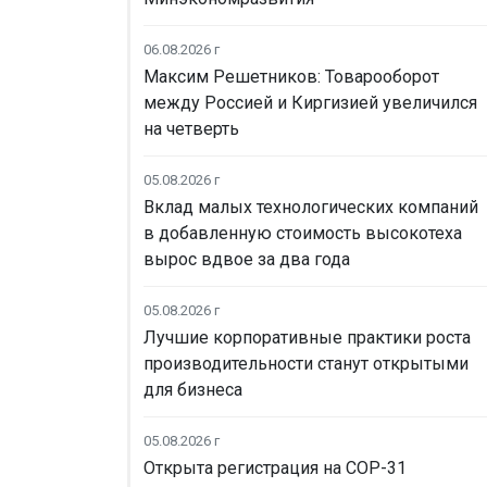
06.08.2026 г
Максим Решетников: Товарооборот
между Россией и Киргизией увеличился
на четверть
05.08.2026 г
Вклад малых технологических компаний
в добавленную стоимость высокотеха
вырос вдвое за два года
05.08.2026 г
Лучшие корпоративные практики роста
производительности станут открытыми
для бизнеса
05.08.2026 г
Открыта регистрация на COP-31