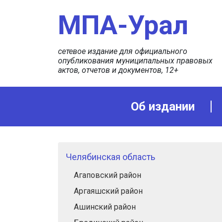
МПА-Урал
сетевое издание для официального
опубликования муниципальных правовых
актов, отчетов и документов, 12+
Об издании
Челябинская область
Агаповский район
Аргаяшский район
Ашинский район