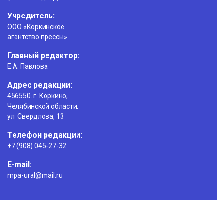
Учредитель:
ООО «Коркинское
агентство прессы»
Главный редактор:
Е.А. Павлова
Адрес редакции:
456550, г. Коркино,
Челябинской области,
ул. Свердлова, 13
Телефон редакции:
+7 (908) 045-27-32
E-mail:
mpa-ural@mail.ru