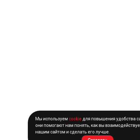
Мы используем
cookie
для повышения удобства с
они помогают нам понять, как вы взаимодействуе
нашим сайтом и сделать его лучше.