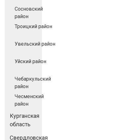
Сосновский
район
Троицкий район
Увельский район
Уйский район
Чебаркульский
район
Чесменский
район
Курганская
область
Свердловская