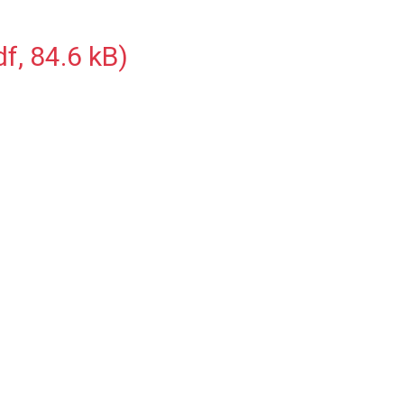
, 84.6 kB)