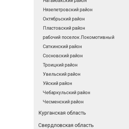
Нагайбакский район
Нязепетровский район
Октябрьский район
Пластовский район
рабочий поселок Локомотивный
Саткинский район
Сосновский район
Троицкий район
Увельский район
Уйский район
Чебаркульский район
Чесменский район
Курганская область
Свердловская область