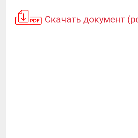
Скачать документ (pdf