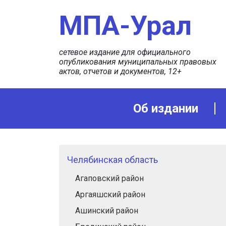
МПА-Урал
сетевое издание для официального
опубликования муниципальных правовых
актов, отчетов и документов, 12+
Об издании
Челябинская область
Агаповский район
Аргаяшский район
Ашинский район