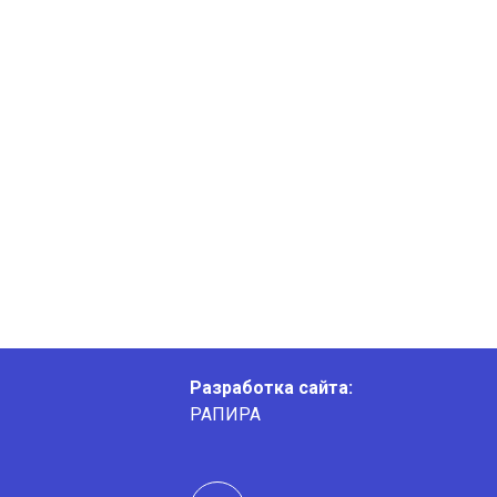
Разработка сайта:
РАПИРА