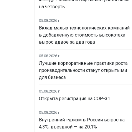
на четверть
05.08.2026 г
Вклад малых технологических компаний
в добавленную стоимость высокотеха
вырос вдвое за два года
05.08.2026 г
Лучшие корпоративные практики роста
производительности станут открытыми
для бизнеса
05.08.2026 г
Открыта регистрация на COP-31
05.08.2026 г
Внутренний туризм в России вырос на
4,3%, въездной — на 20,1%