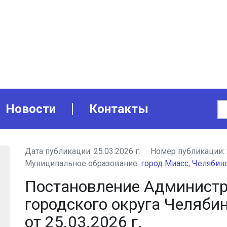
Новости
Контакты
Дата публикации:
25.03.2026 г.
Номер публикации:
Муниципальное образование:
город Миасс
,
Челябинс
Постановление Администр
городского округа Челяби
от 25.03.2026 г.