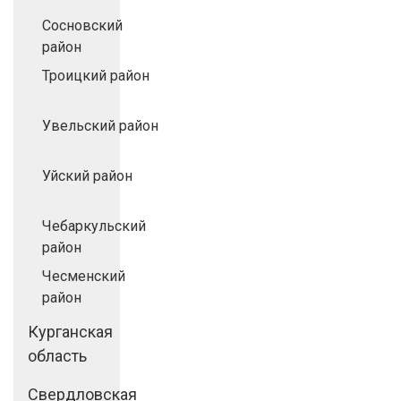
Сосновский
район
Троицкий район
Увельский район
Уйский район
Чебаркульский
район
Чесменский
район
Курганская
область
Свердловская