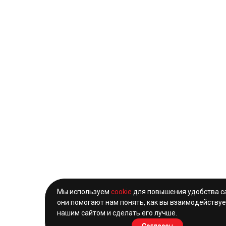
Мы используем
cookie
для повышения удобства с
они помогают нам понять, как вы взаимодействуе
нашим сайтом и сделать его лучше.