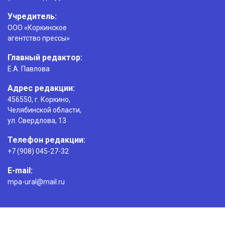
Учредитель:
ООО «Коркинское
агентство прессы»
Главный редактор:
Е.А. Павлова
Адрес редакции:
456550, г. Коркино,
Челябинской области,
ул. Свердлова, 13
Телефон редакции:
+7 (908) 045-27-32
E-mail:
mpa-ural@mail.ru