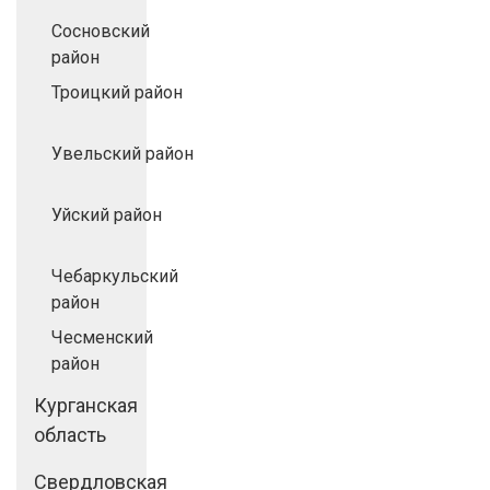
Сосновский
район
Троицкий район
Увельский район
Уйский район
Чебаркульский
район
Чесменский
район
Курганская
область
Свердловская