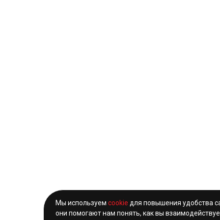
Мы используем
cookie
для повышения удобства с
они помогают нам понять, как вы взаимодействуе