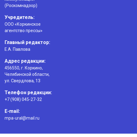
(Роскомнадзор)
Учредитель:
ООО «Коркинское
агентство прессы»
Главный редактор:
Е.А. Павлова
Адрес редакции:
456550, г. Коркино,
Челябинской области,
ул. Свердлова, 13
Телефон редакции:
+7 (908) 045-27-32
E-mail:
mpa-ural@mail.ru