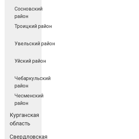
Сосновский
район
Троицкий район
Увельский район
Уйский район
Чебаркульский
район
Чесменский
район
Курганская
область
Свердловская