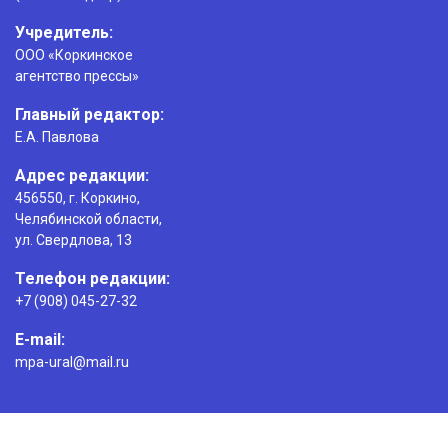
Учредитель:
ООО «Коркинское
агентство прессы»
Главный редактор:
Е.А. Павлова
Адрес редакции:
456550, г. Коркино,
Челябинской области,
ул. Свердлова, 13
Телефон редакции:
+7 (908) 045-27-32
E-mail:
mpa-ural@mail.ru