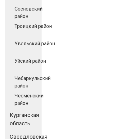
Сосновский
район
Троицкий район
Увельский район
Уйский район
Чебаркульский
район
Чесменский
район
Курганская
область
Свердловская