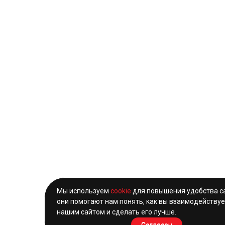
Мы используем
cookie
для повышения удобства с
они помогают нам понять, как вы взаимодействуе
нашим сайтом и сделать его лучше.