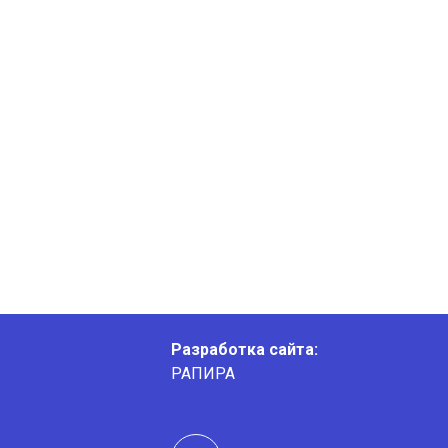
Разработка сайта:
РАПИРА