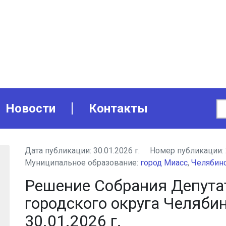
Новости
Контакты
Дата публикации:
30.01.2026 г.
Номер публикации:
Муниципальное образование:
город Миасс
,
Челябинс
Решение Собрания Депута
городского округа Челяби
30.01.2026 г.