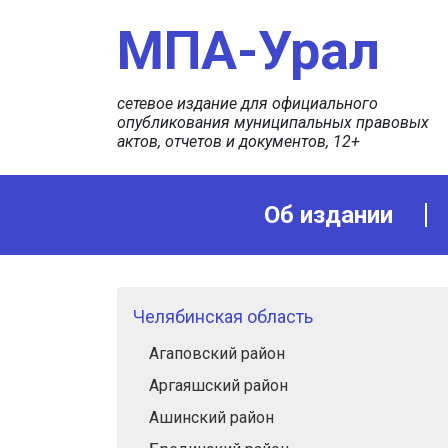
МПА-Урал
сетевое издание для официального
опубликования муниципальных правовых
актов, отчетов и документов, 12+
Об издании
Челябинская область
Агаповский район
Аргаяшский район
Ашинский район