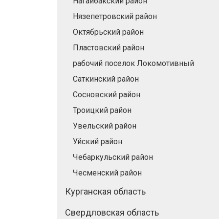
Нагайбакский район
Нязепетровский район
Октябрьский район
Пластовский район
рабочий поселок Локомотивный
Саткинский район
Сосновский район
Троицкий район
Увельский район
Уйский район
Чебаркульский район
Чесменский район
Курганская область
Свердловская область