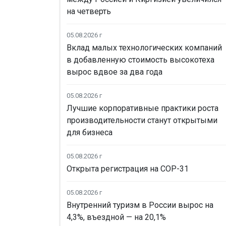
на четверть
05.08.2026 г
Вклад малых технологических компаний
в добавленную стоимость высокотеха
вырос вдвое за два года
05.08.2026 г
Лучшие корпоративные практики роста
производительности станут открытыми
для бизнеса
05.08.2026 г
Открыта регистрация на COP-31
05.08.2026 г
Внутренний туризм в России вырос на
4,3%, въездной — на 20,1%