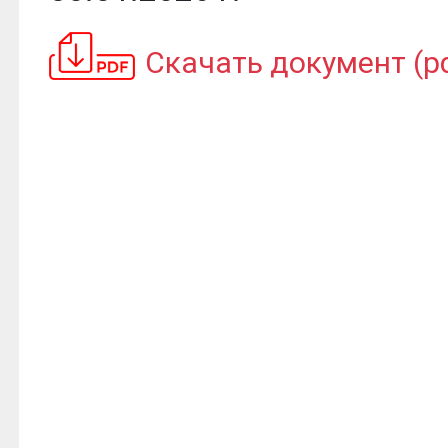
Скачать документ (pd