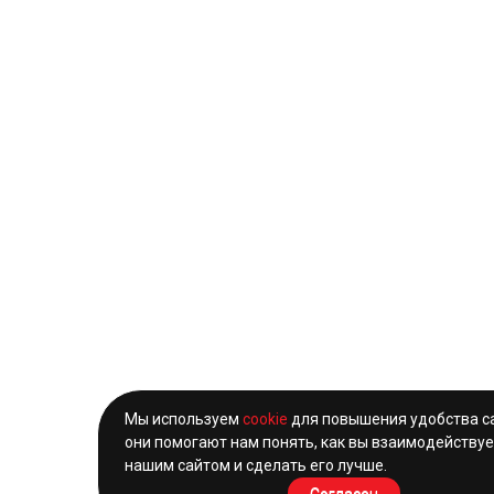
Мы используем
cookie
для повышения удобства с
они помогают нам понять, как вы взаимодействуе
нашим сайтом и сделать его лучше.