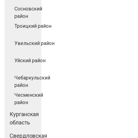
Сосновский
район
Троицкий район
Увельский район
Уйский район
Чебаркульский
район
Чесменский
район
Курганская
область
Свердловская