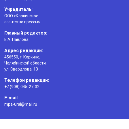
Учредитель:
ООО «Коркинское
агентство прессы»
Главный редактор:
Е.А. Павлова
Адрес редакции:
456550, г. Коркино,
Челябинской области,
ул. Свердлова, 13
Телефон редакции:
+7 (908) 045-27-32
E-mail:
mpa-ural@mail.ru