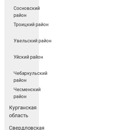
Сосновский
район
Троицкий район
Увельский район
Уйский район
Чебаркульский
район
Чесменский
район
Курганская
область
Свердловская