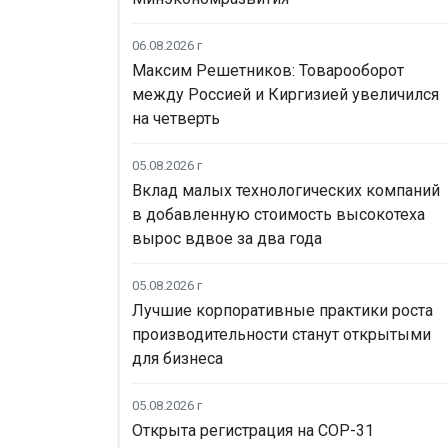
06.08.2026 г
Максим Решетников: Товарооборот
между Россией и Киргизией увеличился
на четверть
05.08.2026 г
Вклад малых технологических компаний
в добавленную стоимость высокотеха
вырос вдвое за два года
05.08.2026 г
Лучшие корпоративные практики роста
производительности станут открытыми
для бизнеса
05.08.2026 г
Открыта регистрация на COP-31