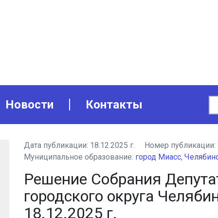
Новости
Контакты
Дата публикации:
18.12.2025 г.
Номер публикации:
Муниципальное образование:
город Миасс
,
Челябинс
Решение Собрания Депута
городского округа Челяби
18.12.2025 г.