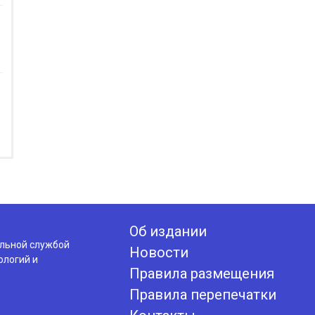
Об издании
альной службой
Новости
ологий и
Правила размещения
Правила перепечатки