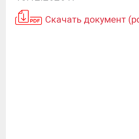
Скачать документ (pd