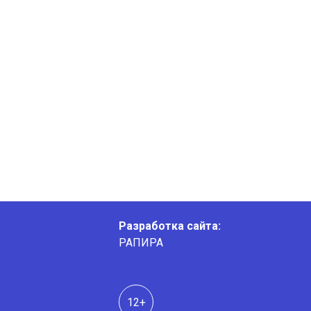
Разработка сайта:
РАПИРА
12+