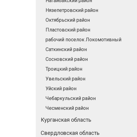
Нагайбакский район
Нязепетровский район
Октябрьский район
Пластовский район
рабочий поселок Локомотивный
Саткинский район
Сосновский район
Троицкий район
Увельский район
Уйский район
Чебаркульский район
Чесменский район
Курганская область
Свердловская область