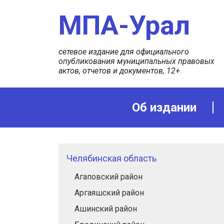
МПА-Урал
сетевое издание для официального
опубликования муниципальных правовых
актов, отчетов и документов, 12+
Об издании
Челябинская область
Агаповский район
Аргаяшский район
Ашинский район