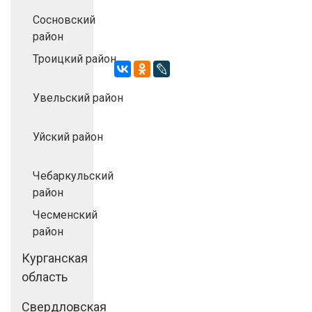
Сосновский
район
Троицкий район
Увельский район
Уйский район
Чебаркульский
район
Чесменский
район
Курганская
область
Свердловская