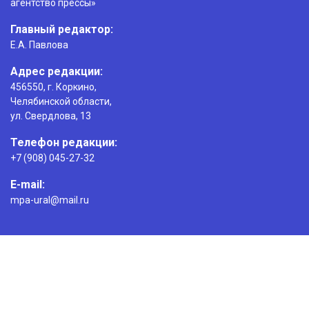
агентство прессы»
Главный редактор:
Е.А. Павлова
Адрес редакции:
456550, г. Коркино,
Челябинской области,
ул. Свердлова, 13
Телефон редакции:
+7 (908) 045-27-32
E-mail:
mpa-ural@mail.ru