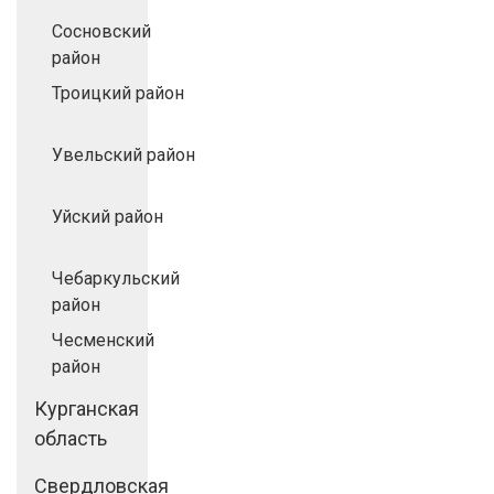
Сосновский
район
Троицкий район
Увельский район
Уйский район
Чебаркульский
район
Чесменский
район
Курганская
область
Свердловская