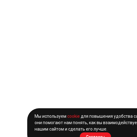
Мы используем
cookie
для повышения удобства с
они помогают нам понять, как вы взаимодействуе
нашим сайтом и сделать его лучше.