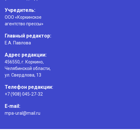
Учредитель:
ООО «Коркинское
агентство прессы»
Главный редактор:
Е.А. Павлова
Адрес редакции:
456550, г. Коркино,
Челябинской области,
ул. Свердлова, 13
Телефон редакции:
+7 (908) 045-27-32
E-mail:
mpa-ural@mail.ru