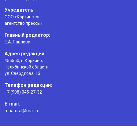
Учредитель:
ООО «Коркинское
агентство прессы»
Главный редактор:
Е.А. Павлова
Адрес редакции:
456550, г. Коркино,
Челябинской области,
ул. Свердлова, 13
Телефон редакции:
+7 (908) 045-27-32
E-mail:
mpa-ural@mail.ru