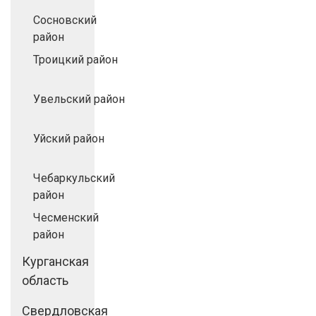
Сосновский
район
Троицкий район
Увельский район
Уйский район
Чебаркульский
район
Чесменский
район
Курганская
область
Свердловская