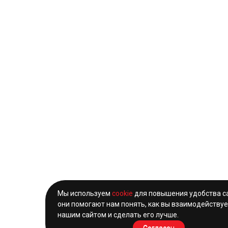
Мы используем
cookie
для повышения удобства с
они помогают нам понять, как вы взаимодействуе
нашим сайтом и сделать его лучше.