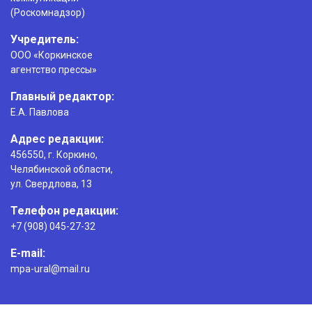
(Роскомнадзор)
Учредитель:
ООО «Коркинское
агентство прессы»
Главный редактор:
Е.А. Павлова
Адрес редакции:
456550, г. Коркино,
Челябинской области,
ул. Свердлова, 13
Телефон редакции:
+7 (908) 045-27-32
E-mail:
mpa-ural@mail.ru