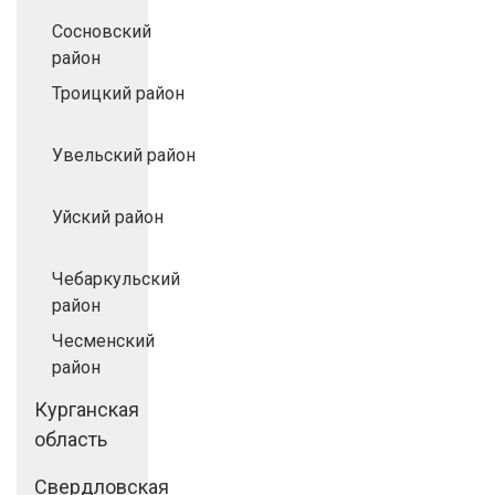
Сосновский
район
Троицкий район
Увельский район
Уйский район
Чебаркульский
район
Чесменский
район
Курганская
область
Свердловская