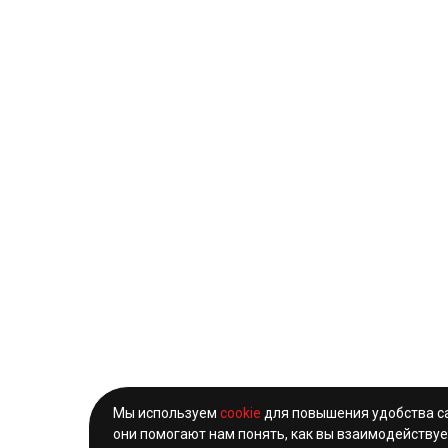
Мы используем
cookie
для повышения удобства с
они помогают нам понять, как вы взаимодействуе