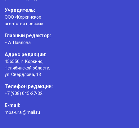
Учредитель:
ООО «Коркинское
агентство прессы»
Главный редактор:
Е.А. Павлова
Адрес редакции:
456550, г. Коркино,
Челябинской области,
ул. Свердлова, 13
Телефон редакции:
+7 (908) 045-27-32
E-mail:
mpa-ural@mail.ru