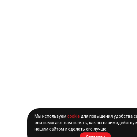
Мы используем
cookie
для повышения удобства с
они помогают нам понять, как вы взаимодействуе
нашим сайтом и сделать его лучше.