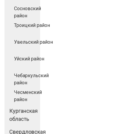
Сосновский
район
Троицкий район
Увельский район
Уйский район
Чебаркульский
район
Чесменский
район
Курганская
область
Свердловская