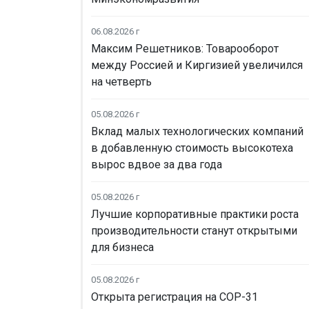
06.08.2026 г
Максим Решетников: Товарооборот
между Россией и Киргизией увеличился
на четверть
05.08.2026 г
Вклад малых технологических компаний
в добавленную стоимость высокотеха
вырос вдвое за два года
05.08.2026 г
Лучшие корпоративные практики роста
производительности станут открытыми
для бизнеса
05.08.2026 г
Открыта регистрация на COP-31