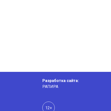
Разработка сайта:
РАПИРА
12+