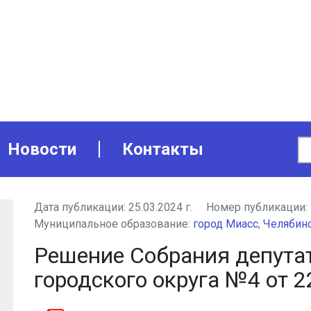
Новости
Контакты
Дата публикации:
25.03.2024 г.
Номер публикации:
Муниципальное образование:
город Миасс
,
Челябинс
Решение Собрания депута
городского округа №4 от 22