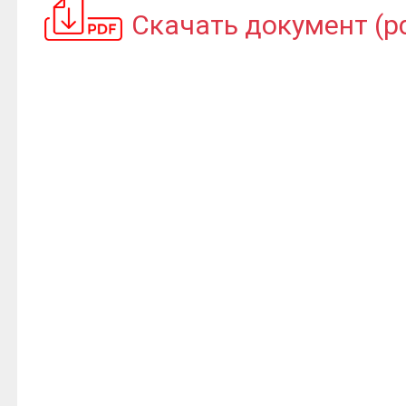
Скачать документ (pd