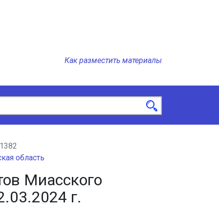
Как разместить материалы
1382
кая область
тов Миасского
.03.2024 г.