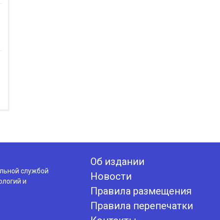
Об издании
альной службой
Новости
ологий и
Правила размещения
Правила перепечатки