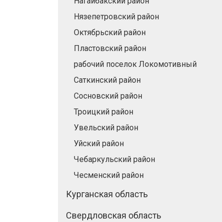
Нагайбакский район
Нязепетровский район
Октябрьский район
Пластовский район
рабочий поселок Локомотивный
Саткинский район
Сосновский район
Троицкий район
Увельский район
Уйский район
Чебаркульский район
Чесменский район
Курганская область
Свердловская область