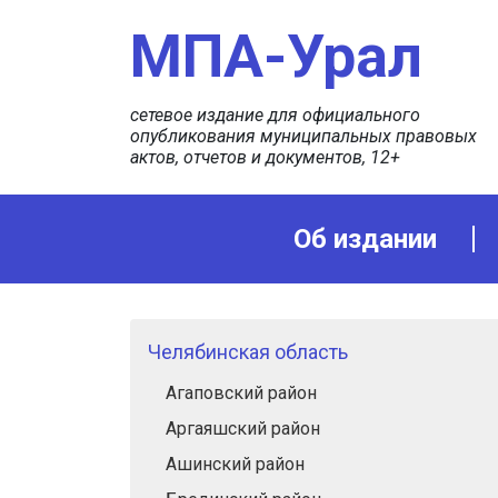
МПА-Урал
сетевое издание для официального
опубликования муниципальных правовых
актов, отчетов и документов, 12+
Об издании
Челябинская область
Агаповский район
Аргаяшский район
Ашинский район