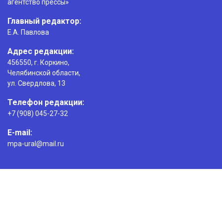
агентство прессы»
Главный редактор:
Е.А. Павлова
Адрес редакции:
456550, г. Коркино,
Челябинской области,
ул. Свердлова, 13
Телефон редакции:
+7 (908) 045-27-32
E-mail:
mpa-ural@mail.ru