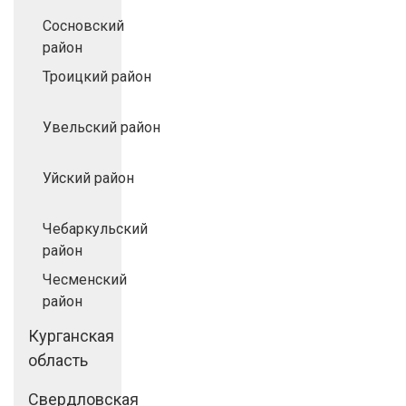
Сосновский
район
Троицкий район
Увельский район
Уйский район
Чебаркульский
район
Чесменский
район
Курганская
область
Свердловская