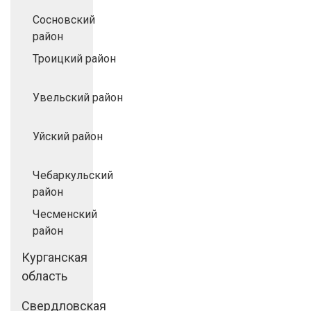
Сосновский
район
Троицкий район
Увельский район
Уйский район
Чебаркульский
район
Чесменский
район
Курганская
область
Свердловская