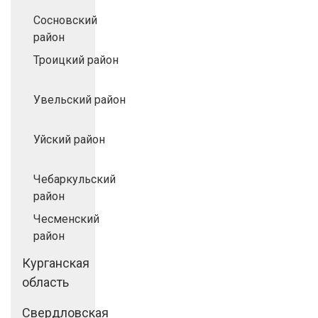
Сосновский
район
Троицкий район
Увельский район
Уйский район
Чебаркульский
район
Чесменский
район
Курганская
область
Свердловская