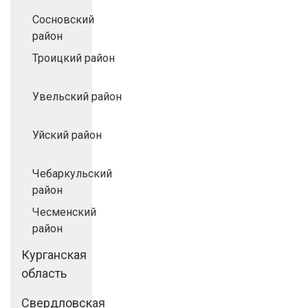
Сосновский
район
Троицкий район
Увельский район
Уйский район
Чебаркульский
район
Чесменский
район
Курганская
область
Свердловская