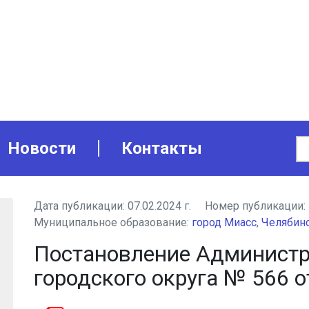
Новости
Контакты
Дата публикации:
07.02.2024 г.
Номер публикации:
Муниципальное образование:
город Миасс
,
Челябинс
Постановление Администр
городского округа № 566 от