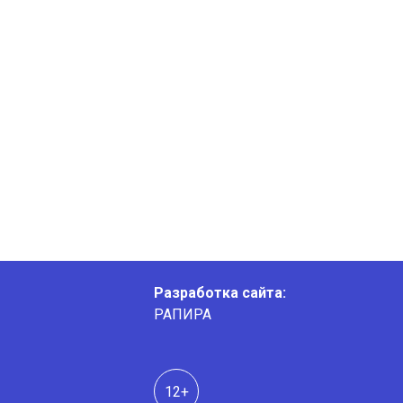
Разработка сайта:
РАПИРА
12+