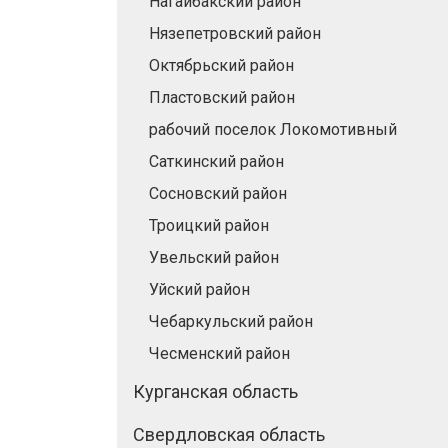
Нагайбакский район
Нязепетровский район
Октябрьский район
Пластовский район
рабочий поселок Локомотивный
Саткинский район
Сосновский район
Троицкий район
Увельский район
Уйский район
Чебаркульский район
Чесменский район
Курганская область
Свердловская область