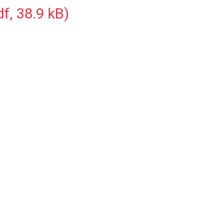
, 38.9 kB)