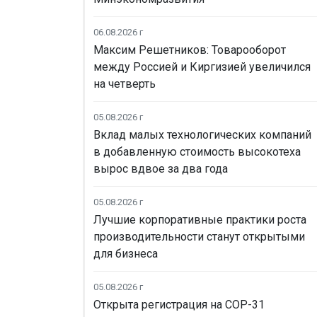
06.08.2026 г
Максим Решетников: Товарооборот
между Россией и Киргизией увеличился
на четверть
05.08.2026 г
Вклад малых технологических компаний
в добавленную стоимость высокотеха
вырос вдвое за два года
05.08.2026 г
Лучшие корпоративные практики роста
производительности станут открытыми
для бизнеса
05.08.2026 г
Открыта регистрация на COP-31