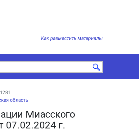
Как разместить материалы
1281
кая область
ации Миасского
 07.02.2024 г.