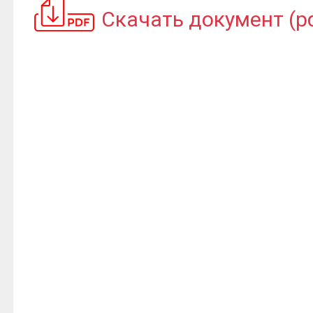
Скачать документ (pdf