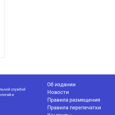
Об издании
альной службой
Новости
ологий и
Правила размещения
Правила перепечатки