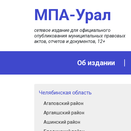
МПА-Урал
сетевое издание для официального
опубликования муниципальных правовых
актов, отчетов и документов, 12+
Об издании
Челябинская область
Агаповский район
Аргаяшский район
Ашинский район