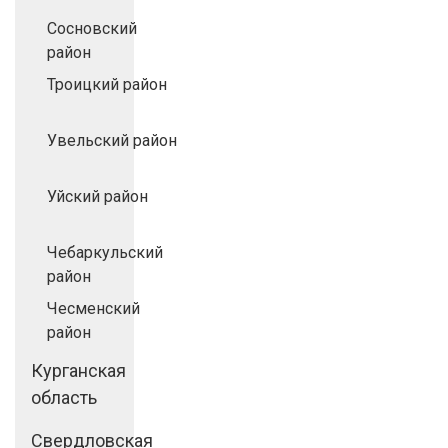
Сосновский
район
Троицкий район
Увельский район
Уйский район
Чебаркульский
район
Чесменский
район
Курганская
область
Свердловская