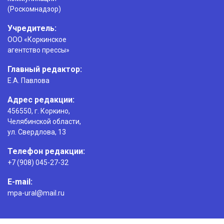
(Роскомнадзор)
Учредитель:
ООО «Коркинское
агентство прессы»
Главный редактор:
Е.А. Павлова
Адрес редакции:
456550, г. Коркино,
Челябинской области,
ул. Свердлова, 13
Телефон редакции:
+7 (908) 045-27-32
E-mail:
mpa-ural@mail.ru