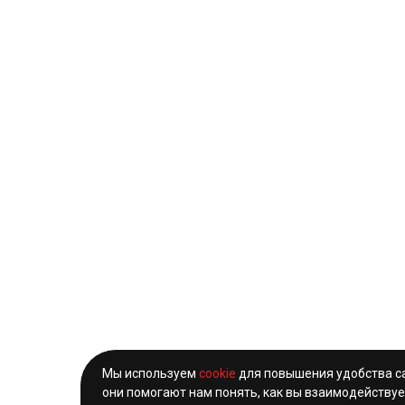
Мы используем
cookie
для повышения удобства с
они помогают нам понять, как вы взаимодействуе