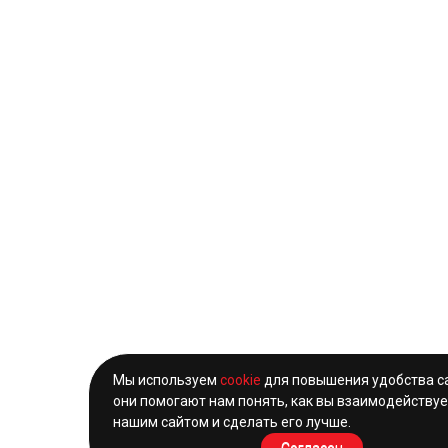
Мы используем
cookie
для повышения удобства с
они помогают нам понять, как вы взаимодействуе
нашим сайтом и сделать его лучше.