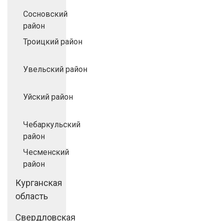
Сосновский
район
Троицкий район
Увельский район
Уйский район
Чебаркульский
район
Чесменский
район
Курганская
область
Свердловская