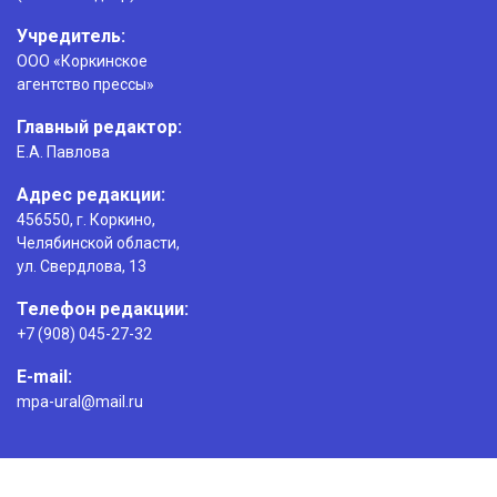
Учредитель:
ООО «Коркинское
агентство прессы»
Главный редактор:
Е.А. Павлова
Адрес редакции:
456550, г. Коркино,
Челябинской области,
ул. Свердлова, 13
Телефон редакции:
+7 (908) 045-27-32
E-mail:
mpa-ural@mail.ru