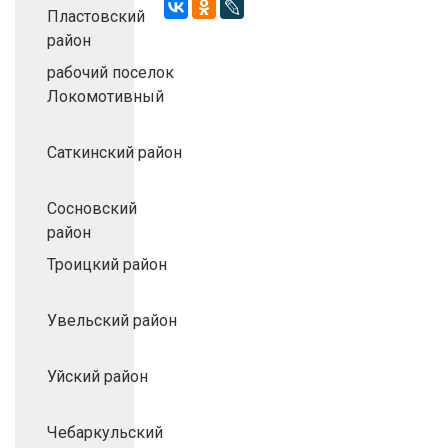
Пластовский
район
рабочий поселок
Локомотивный
Саткинский район
Сосновский
район
Троицкий район
Увельский район
Уйский район
Чебаркульский