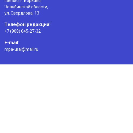
456550, г. Коркино,
Челябинской области,
ул. Свердлова, 13
Телефон редакции:
+7 (908) 045-27-32
E-mail:
mpa-ural@mail.ru