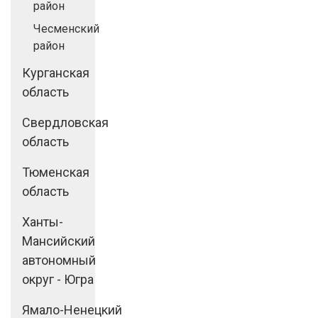
район
Чесменский
район
Курганская
область
Свердловская
область
Тюменская
область
Ханты-
Мансийский
автономный
округ - Югра
Ямало-Ненецкий