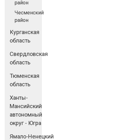
район
Чесменский
район
Курганская
область
Свердловская
область
Тюменская
область
Ханты-
Мансийский
автономный
округ - Югра
Ямало-Ненецкий