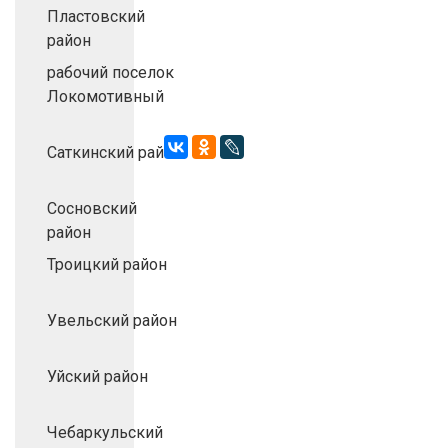
Пластовский
район
рабочий поселок
Локомотивный
Саткинский район
Сосновский
район
Троицкий район
Увельский район
Уйский район
Чебаркульский