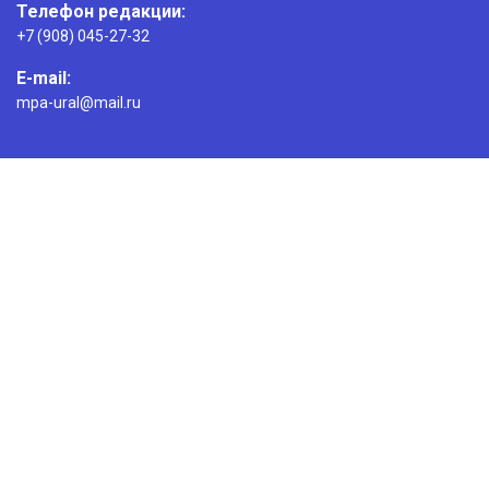
Телефон редакции:
+7 (908) 045-27-32
E-mail:
mpa-ural@mail.ru